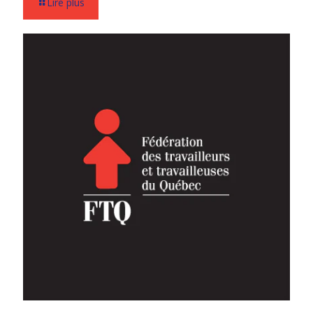
Lire plus