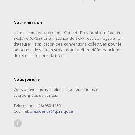
Notre mission
La mission principale du Conseil Provincial du Soutien
Scolaire (CPSS), une instance du SCFP, est de négocier et
d'assurer l'application des conventions collectives pour le
personnel de soutien scolaire au Québec, défendant leurs
droits et conditions de travail.
Nous joindre
Vous pouvez nous rejoindre sur semaine aux
coordonnées suivantes:
Téléphone: (418) 930-1436
Courriel:
presidence@cpss.qc.ca