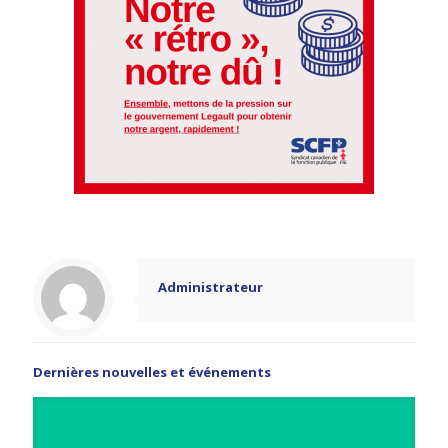
Administrateur
Dernières nouvelles et événements