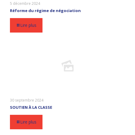
5 décembre 2024
Réforme du régime de négociation
Lire plus
30 septembre 2024
SOUTIEN À LA CLASSE
Lire plus