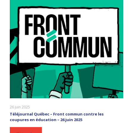
26 juin 2025
Téléjournal Québec – Front commun contre les
coupures en éducation – 26 juin 2025